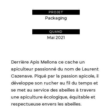
PROJET
Packaging
QUAND
Mai 2021
Derrière Apis Mellona ce cache un
apiculteur passionné du nom de Laurent
Cazenave. Piqué par la passion apicole, il
développe son rucher au fil du temps et
se met au service des abeilles à travers
une apiculture écologique, équitable et
respectueuse envers les abeilles.