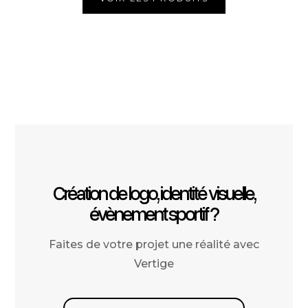
Création de logo, identité visuelle,
évènement sportif ?
Faites de votre projet une réalité avec
Vertige