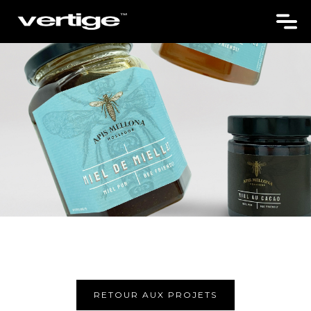
RETOUR AUX PROJETS