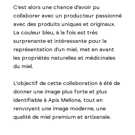
C'est alors une chance d'avoir pu
collaborer avec un producteur passionné
avec des produits uniques et originaux.​
La couleur bleu, à la fois est très
surprenante et intéressante pour la
représentation d'un miel, met en avant
les propriétés naturelles et médicinales
du miel.
L'objectif de cette collaboration à été de
donner une image plus forte et plus
identifiable à Apis Mellona, tout en
renvoyant une image moderne, une
qualité de miel premium et artisanale.