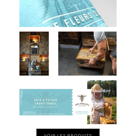
VOIR LES PRODUITS