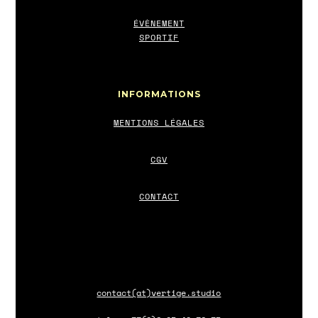
ÉVÈNEMENT
SPORTIF
INFORMATIONS
MENTIONS LÉGALES
CGV
CONTACT
contact(at)vertige.studio