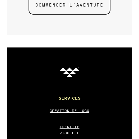
COMMENCER L'AVENTURE
SERVICES
CRÉATION DE LOGO
IDENTITÉ
VISUELLE