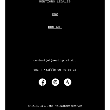
MENTIONS LÉGALES
CGV
CONTACT
contact(at)vertige.studio
tel : +33(0)6 05 49 36 35
© 2023 La Ouate - tous droits réservés