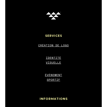
SERVICES
CRÉATION DE LOGO
IDENTITÉ
VISUELLE
ÉVÈNEMENT
SPORTIF
INFORMATIONS