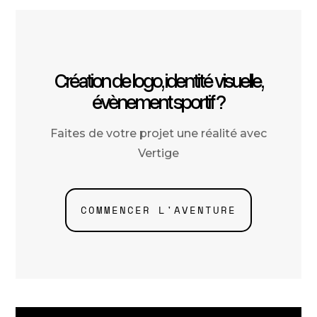
Création de logo, identité visuelle,
évènement sportif ?
Faites de votre projet une réalité avec
Vertige
COMMENCER L'AVENTURE