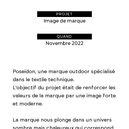
PROJET
Image de marque
QUAND
Novembre 2022
Poseidon, une marque outdoor spécialisé
dans le textile technique.
L'objectif du projet était de renforcer les
valeurs de la marque par une image forte
et moderne.
La marque nous plonge dans un univers
sombre mais chaleureux qui correspond