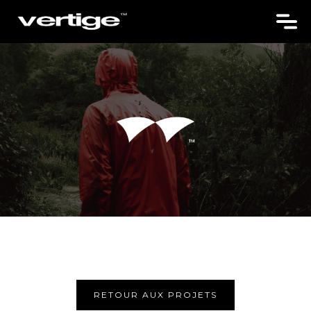
RETOUR AUX PROJETS