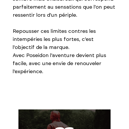
parfaitement au sensations que l'on peut
ressentir lors d'un périple.
Repousser ces limites contres les
intempéries les plus fortes, c'est
l'objectif de la marque.
Avec Poseidon l'aventure devient plus
facile, avec une envie de renouveler
l'expérience.